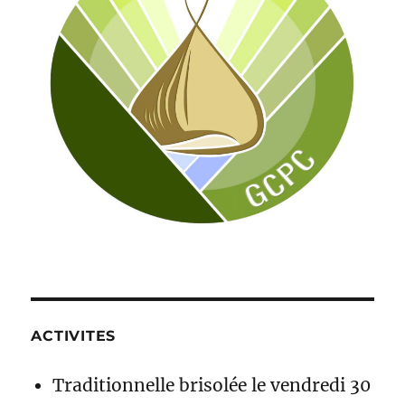
ACTIVITES
Traditionnelle brisolée le vendredi 30