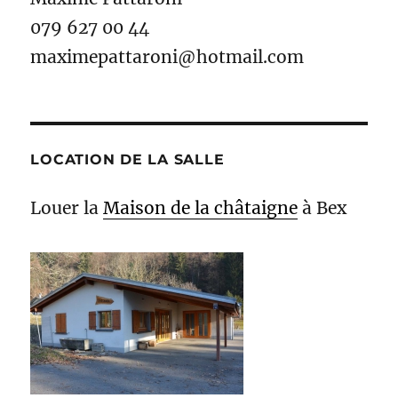
079 627 00 44
maximepattaroni@hotmail.com
LOCATION DE LA SALLE
Louer la
Maison de la châtaigne
à Bex