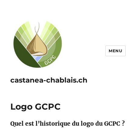
MENU
castanea-chablais.ch
Logo GCPC
Quel est l’historique du logo du GCPC ?