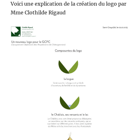
Voici une explication de la création du logo par
Mme Clothilde Rigaud