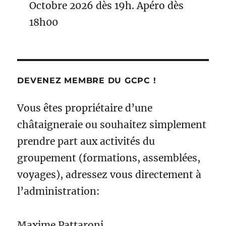
Octobre 2026 dès 19h. Apéro dès
18h00
DEVENEZ MEMBRE DU GCPC !
Vous êtes propriétaire d’une
châtaigneraie ou souhaitez simplement
prendre part aux activités du
groupement (formations, assemblées,
voyages), adressez vous directement à
l’administration:
Maxime Pattaroni