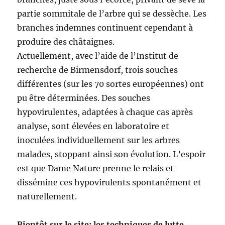
partie sommitale de l’arbre qui se dessèche. Les
branches indemnes continuent cependant à
produire des châtaignes.
Actuellement, avec l’aide de l’Institut de
recherche de Birmensdorf, trois souches
différentes (sur les 70 sortes européennes) ont
pu être déterminées. Des souches
hypovirulentes, adaptées à chaque cas après
analyse, sont élevées en laboratoire et
inoculées individuellement sur les arbres
malades, stoppant ainsi son évolution. L’espoir
est que Dame Nature prenne le relais et
dissémine ces hypovirulents spontanément et
naturellement.
Bientôt sur le site: les techniques de lutte