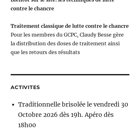
contre le chancre
Traitement classique de lutte contre le chancre
Pour les membres du GCPC, Claudy Besse gère
la distribution des doses de traitement ainsi
que les retours des résultats
ACTIVITES
Traditionnelle brisolée le vendredi 30
Octobre 2026 dès 19h. Apéro dès
18h00