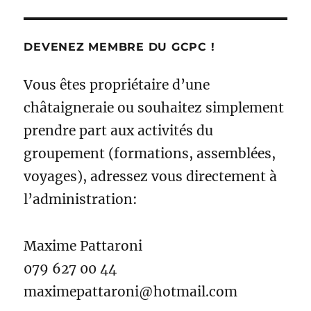
DEVENEZ MEMBRE DU GCPC !
Vous êtes propriétaire d’une
châtaigneraie ou souhaitez simplement
prendre part aux activités du
groupement (formations, assemblées,
voyages), adressez vous directement à
l’administration:
Maxime Pattaroni
079 627 00 44
maximepattaroni@hotmail.com