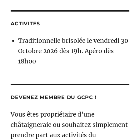
ACTIVITES
Traditionnelle brisolée le vendredi 30
Octobre 2026 dès 19h. Apéro dès
18h00
DEVENEZ MEMBRE DU GCPC !
Vous êtes propriétaire d’une
châtaigneraie ou souhaitez simplement
prendre part aux activités du