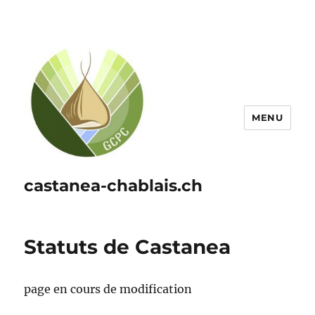
MENU
castanea-chablais.ch
Statuts de Castanea
page en cours de modification