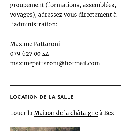
groupement (formations, assemblées,
voyages), adressez vous directement à
l’administration:
Maxime Pattaroni
079 627 00 44
maximepattaroni@hotmail.com
LOCATION DE LA SALLE
Louer la
Maison de la châtaigne
à Bex