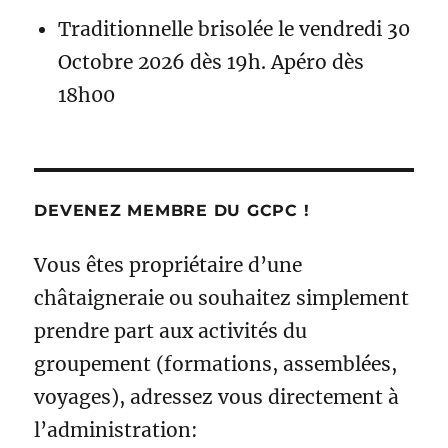
Traditionnelle brisolée le vendredi 30
Octobre 2026 dès 19h. Apéro dès
18h00
DEVENEZ MEMBRE DU GCPC !
Vous êtes propriétaire d’une
châtaigneraie ou souhaitez simplement
prendre part aux activités du
groupement (formations, assemblées,
voyages), adressez vous directement à
l’administration: