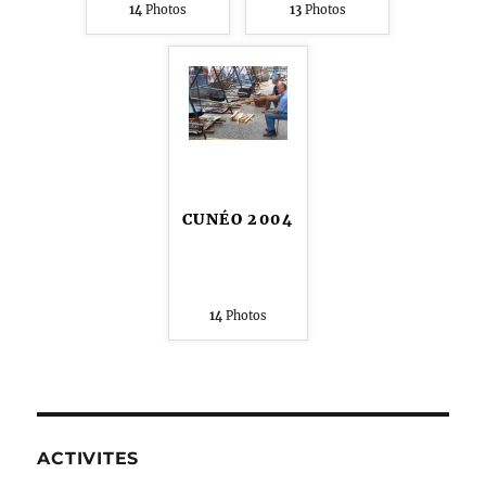
14
Photos
13
Photos
CUNÉO 2004
14
Photos
ACTIVITES