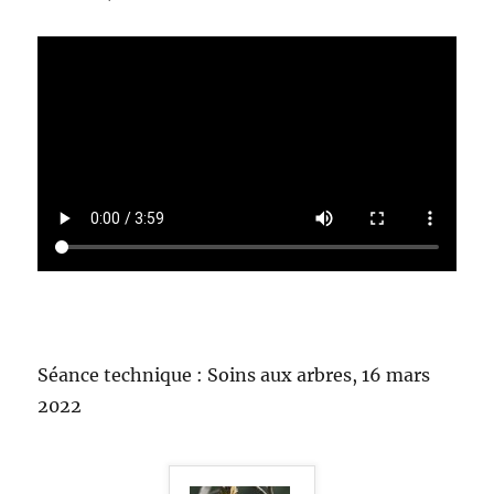
Séance technique : Soins aux arbres, 16 mars
2022