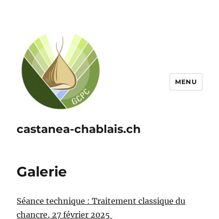
MENU
castanea-chablais.ch
Galerie
Séance technique : Traitement classique du
chancre, 27 février 2025