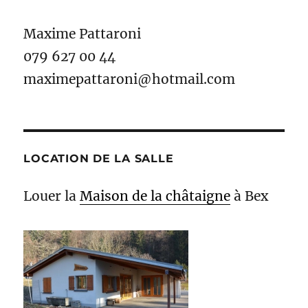
Maxime Pattaroni
079 627 00 44
maximepattaroni@hotmail.com
LOCATION DE LA SALLE
Louer la
Maison de la châtaigne
à Bex