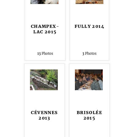
CHAMPEX-
FULLY 2014
LAC 2015
13
Photos
3
Photos
CÉVENNES
BRISOLÉE
2013
2015